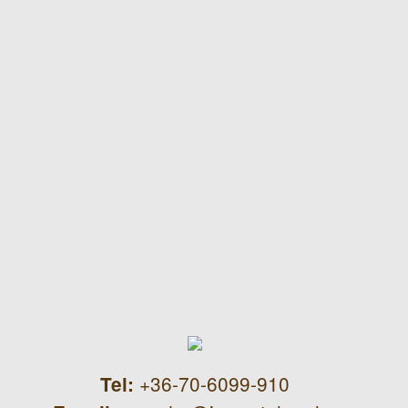
+36-70-6099-910
Tel: